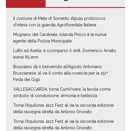
Il comune di Meta di Sorrento stipula protolocco
d’intesa con la guardia Agroforestale Italiana
Mugnano del Cardinale, Iolanda Prisco è la nuova
agente della Polizia Municipale
Lutto ad Avella: è scomparso il dott. Domenico Amato,
aveva 85 anni
Brusciano dà il benvenuto all’Agosto Antoniano
Bruscianese: al via il conto alla rovescia per la 151ª
Festa dei Gigli
VALLESACCARDA, torna CumVivere: la tavola come
simbolo di condivisione, armonia e bellezza.
Torna l’Aquilonia Jazz Fest: al via la seconda edizione
della rassegna diretta da Antonio Onorato
Torna l’Aquilonia Jazz Fest: al via la seconda edizione
della rassegna diretta da Antonio Onorato