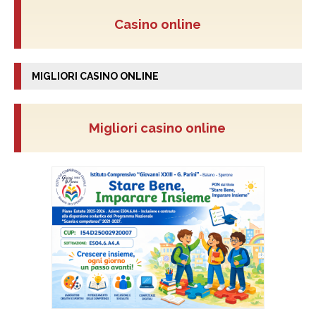
Casino online
MIGLIORI CASINO ONLINE
Migliori casino online