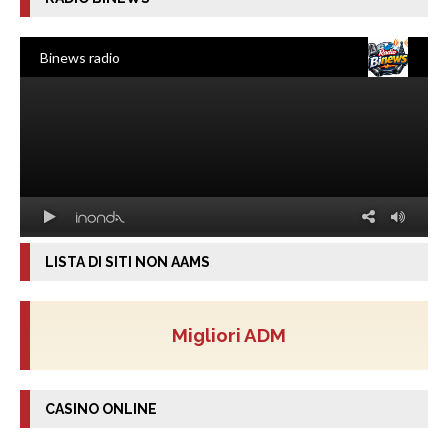
LISTA DI SITI NON AAMS
Migliori ADM
CASINO ONLINE