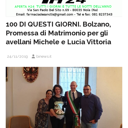
100 DI QUESTI GIORNI. Bolzano,
Promessa di Matrimonio per gli
avellani Michele e Lucia Vittoria
24/11/2019
binews.it