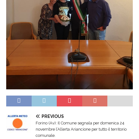
PREVIOUS
Forino (Av): Il Comune segnala per domenica 24
novembre l’Allerta Ariancione per tutto il territorio
comunale.