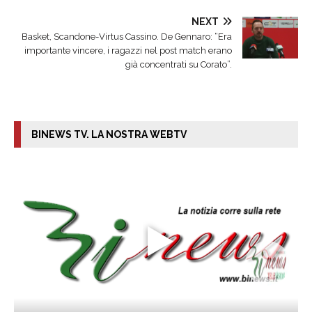
NEXT
Basket, Scandone-Virtus Cassino. De Gennaro: “Era
importante vincere, i ragazzi nel post match erano
già concentrati su Corato”.
BINEWS TV. LA NOSTRA WEBTV