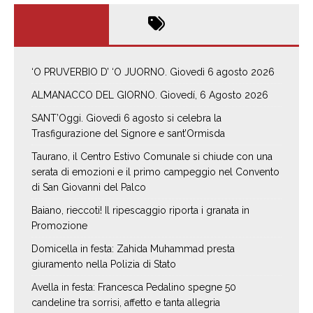
‘O PRUVERBIO D’ ‘O JUORNO. Giovedì 6 agosto 2026
ALMANACCO DEL GIORNO. Giovedí, 6 Agosto 2026
SANT’Oggi. Giovedì 6 agosto si celebra la
Trasfigurazione del Signore e sant’Ormisda
Taurano, il Centro Estivo Comunale si chiude con una
serata di emozioni e il primo campeggio nel Convento
di San Giovanni del Palco
Baiano, rieccoti! Il ripescaggio riporta i granata in
Promozione
Domicella in festa: Zahida Muhammad presta
giuramento nella Polizia di Stato
Avella in festa: Francesca Pedalino spegne 50
candeline tra sorrisi, affetto e tanta allegria