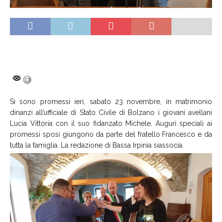
Si sono promessi ieri, sabato 23 novembre, in matrimonio
dinanzi all’ufficiale di Stato Civile di Bolzano i giovani avellani
Lucia Vittoria con il suo fidanzato Michele. Auguri speciali ai
promessi sposi giungono da parte del fratello Francesco e da
tutta la famiglia. La redazione di Bassa Irpinia siassocia.