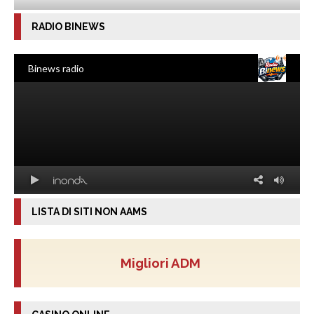
RADIO BINEWS
LISTA DI SITI NON AAMS
Migliori ADM