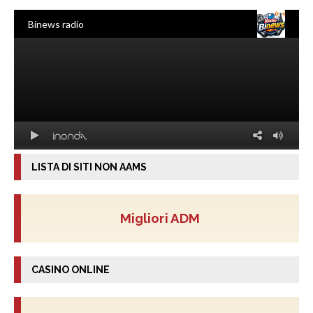
LISTA DI SITI NON AAMS
Migliori ADM
CASINO ONLINE