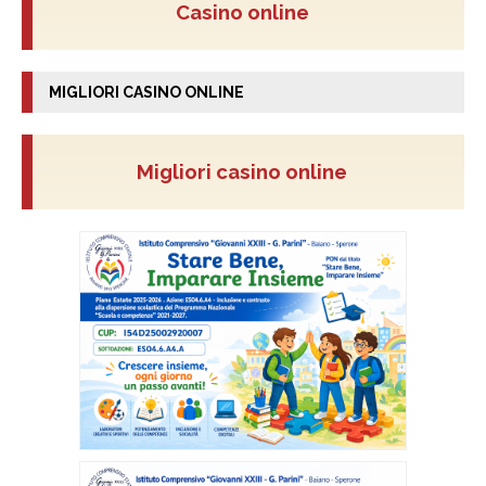
Casino online
MIGLIORI CASINO ONLINE
Migliori casino online