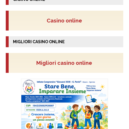
Casino online
MIGLIORI CASINO ONLINE
Migliori casino online