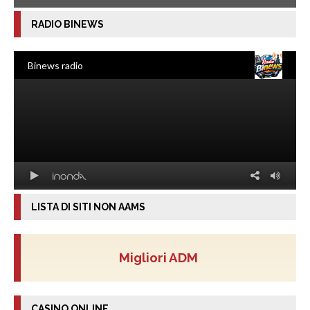
RADIO BINEWS
LISTA DI SITI NON AAMS
Migliori ADM
CASINO ONLINE