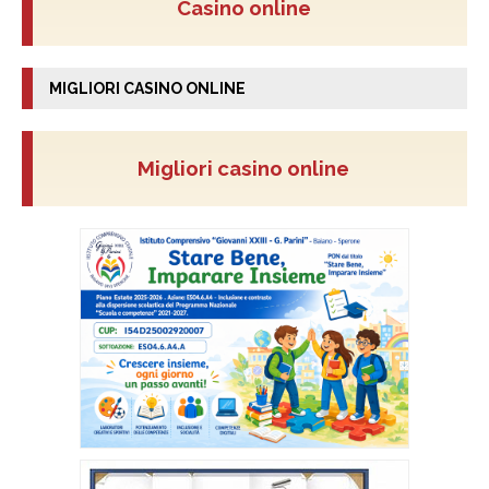
Casino online
MIGLIORI CASINO ONLINE
Migliori casino online