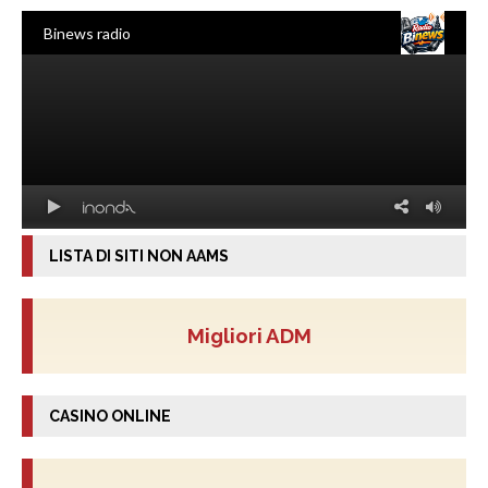
LISTA DI SITI NON AAMS
Migliori ADM
CASINO ONLINE