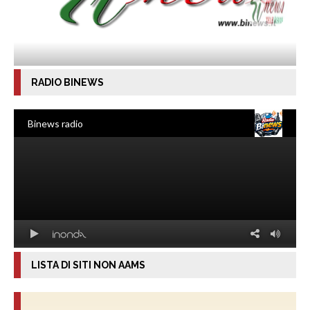
RADIO BINEWS
LISTA DI SITI NON AAMS