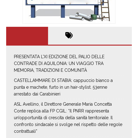
PRESENTATA L’XI EDIZIONE DEL PALIO DELLE
CONTRADE DI AQUILONIA: UN VIAGGIO TRA
MEMORIA, TRADIZIONI E COMUNITÀ
CASTELLAMMARE DI STABIA: cappuccio bianco a
punta e machete, furto in un hair-stylist. 53enne
arrestato dai Carabinieri
ASL Avellino, il Direttore Generale Maria Concetta
Conte replica alla FP CGIL: “Il PNRR rappresenta
un’opportunità di crescita della sanità territoriale. Il
confronto sindacale si svolge nel rispetto delle regole
contrattuali”