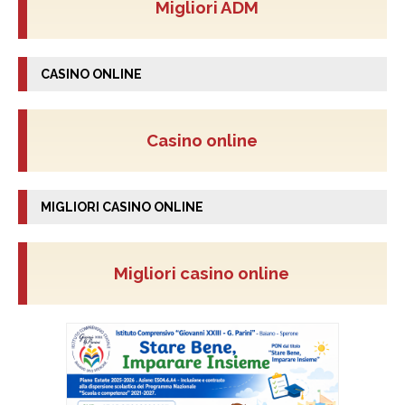
Migliori ADM
CASINO ONLINE
Casino online
MIGLIORI CASINO ONLINE
Migliori casino online