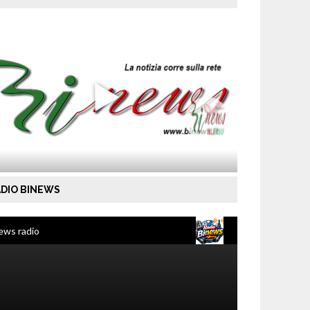
DIO BINEWS