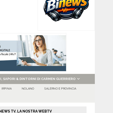
NI, SAPORI & DINTORNI DI CARMEN GUERRIERO
IRPINIA
NOLANO
SALERNO E PROVINCIA
NEWS TV. LA NOSTRA WEBTV