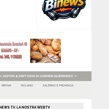
NI, SAPORI & DINTORNI DI CARMEN GUERRIERO
IRPINIA
NOLANO
SALERNO E PROVINCIA
NEWS TV. LA NOSTRA WEBTV