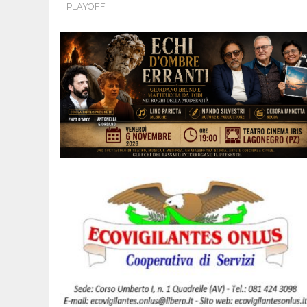
PLAYOFF