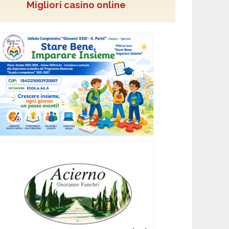
Migliori casino online