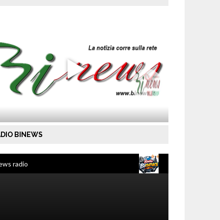
DIO BINEWS