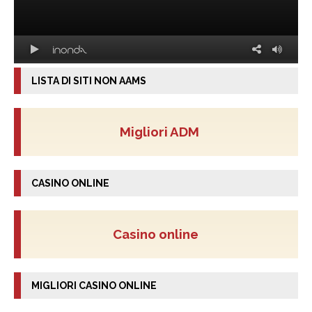
LISTA DI SITI NON AAMS
Migliori ADM
CASINO ONLINE
Casino online
MIGLIORI CASINO ONLINE