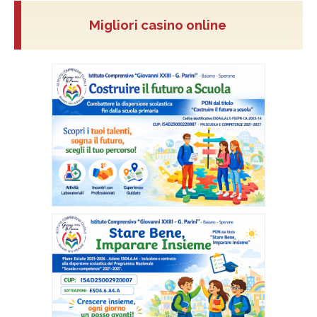
Migliori casino online