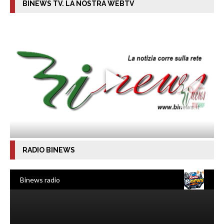
BINEWS TV. LA NOSTRA WEBTV
RADIO BINEWS