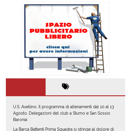
U.S. Avellino. Il programma di allenamenti dal 10 al 13
Agosto. Delegazioni del club a Sturno e San Sossio
Baronia
La Barca Battenti Prima Squadra si stringe al dolore di