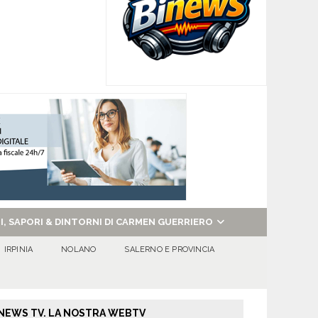
NI, SAPORI & DINTORNI DI CARMEN GUERRIERO
IRPINIA
NOLANO
SALERNO E PROVINCIA
NEWS TV. LA NOSTRA WEBTV