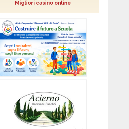
Migliori casino online