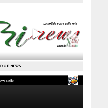
DIO BINEWS