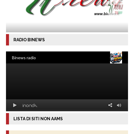
RADIO BINEWS
LISTA DI SITI NON AAMS