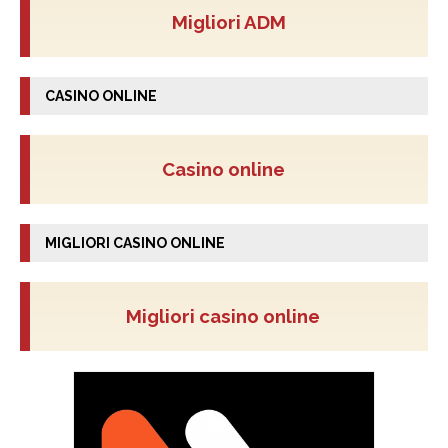
Migliori ADM
CASINO ONLINE
Casino online
MIGLIORI CASINO ONLINE
Migliori casino online