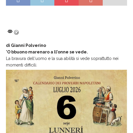
di Gianni Polverino
’O bbuono marenaro a ll’onne se vede.
La bravura dell‘uomo e la sua abilità si vede soprattutto nei
momenti difficili.