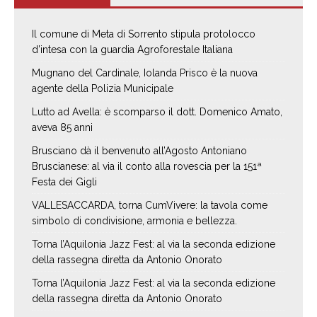
Il comune di Meta di Sorrento stipula protolocco
d’intesa con la guardia Agroforestale Italiana
Mugnano del Cardinale, Iolanda Prisco è la nuova
agente della Polizia Municipale
Lutto ad Avella: è scomparso il dott. Domenico Amato,
aveva 85 anni
Brusciano dà il benvenuto all’Agosto Antoniano
Bruscianese: al via il conto alla rovescia per la 151ª
Festa dei Gigli
VALLESACCARDA, torna CumVivere: la tavola come
simbolo di condivisione, armonia e bellezza.
Torna l’Aquilonia Jazz Fest: al via la seconda edizione
della rassegna diretta da Antonio Onorato
Torna l’Aquilonia Jazz Fest: al via la seconda edizione
della rassegna diretta da Antonio Onorato