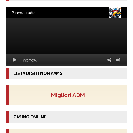
LISTA DI SITI NON AAMS
Migliori ADM
CASINO ONLINE