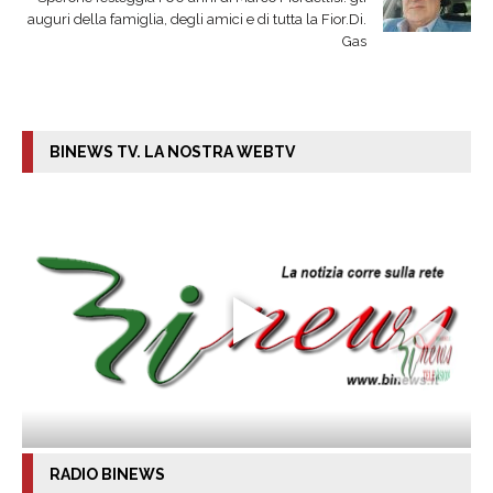
auguri della famiglia, degli amici e di tutta la Fior.Di.
Gas
BINEWS TV. LA NOSTRA WEBTV
RADIO BINEWS