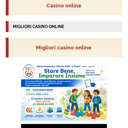
Casino online
MIGLIORI CASINO ONLINE
Migliori casino online