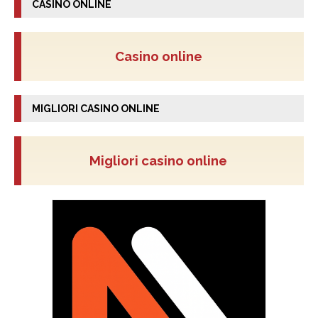
CASINO ONLINE
Casino online
MIGLIORI CASINO ONLINE
Migliori casino online