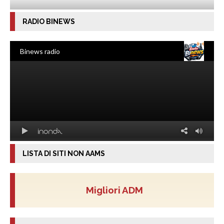
RADIO BINEWS
LISTA DI SITI NON AAMS
Migliori ADM