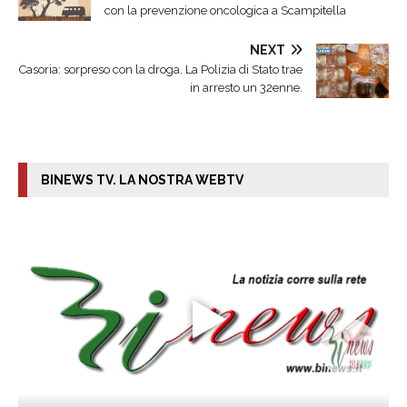
con la prevenzione oncologica a Scampitella
NEXT
Casoria: sorpreso con la droga. La Polizia di Stato trae
in arresto un 32enne.
BINEWS TV. LA NOSTRA WEBTV