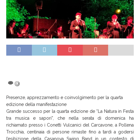
Presenze, apprezzamento e coinvolgimento per la quarta
edizione della manifestazione
Grande successo per la quarta edizione de “La Natura in Festa
tra musica e sapori”, che nella serata di domenica ha
richiamato presso i Conetti Vulcanici del Carcavone, a Pollena
Trocchia, centinaia di persone rimaste fino a tardi a godersi
l’esibizione della Casanova Swing Band in un contesto di