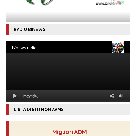
RADIO BINEWS
LISTA DI SITI NON AAMS
Migliori ADM