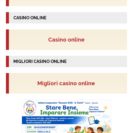
CASINO ONLINE
Casino online
MIGLIORI CASINO ONLINE
Migliori casino online