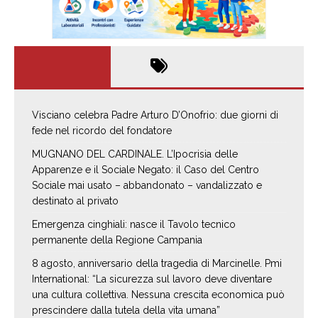
Visciano celebra Padre Arturo D’Onofrio: due giorni di
fede nel ricordo del fondatore
MUGNANO DEL CARDINALE. L’Ipocrisia delle
Apparenze e il Sociale Negato: il Caso del Centro
Sociale mai usato – abbandonato – vandalizzato e
destinato al privato
Emergenza cinghiali: nasce il Tavolo tecnico
permanente della Regione Campania
8 agosto, anniversario della tragedia di Marcinelle. Pmi
International: “La sicurezza sul lavoro deve diventare
una cultura collettiva. Nessuna crescita economica può
prescindere dalla tutela della vita umana”