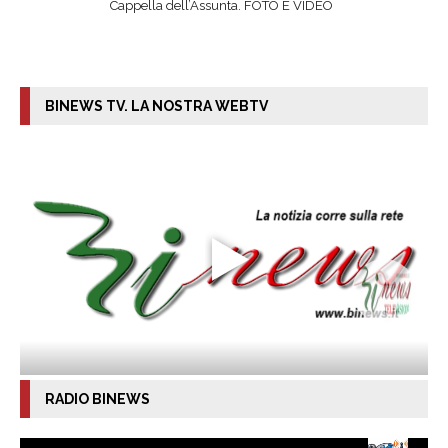
Cappella dell’Assunta. FOTO E VIDEO
BINEWS TV. LA NOSTRA WEBTV
RADIO BINEWS