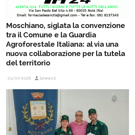
Moschiano, siglata la convenzione
tra il Comune e la Guardia
Agroforestale Italiana: al via una
nuova collaborazione per la tutela
del territorio
03/07/2026
binews.it