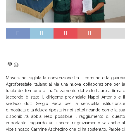
Moschiano, siglata la convenzione tra il comune e la guardia
Agroforestale Italiana: al via una nuova collaborazione per la
tutela del territorio e il rafforzamento del vallo Lauro a firmare
l’accordo è stato il dirigente provinciale Nappi Antonio e il
sindaco dott. Sergio Pacia per la sensibilità istituzionale
dimostrata e la fiducia riposta in noi sottolineando come la sua
disponibilità abbia reso possibile il raggiumento di questo
importante traguardo un sincero ringraziamento va anche al
vice sindaco Carmine Aschettino che ci ha sostenuto. Parole di