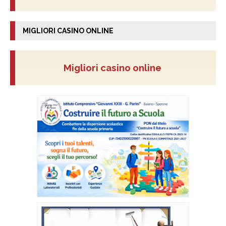
MIGLIORI CASINO ONLINE
Migliori casino online