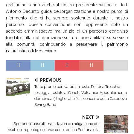
gratitudine vanno anche al nostro presidente nazionale dott.
Antonio D’acunto guida dell’organizzazione e nostro punto di
riferimento che ci ha sempre sostenuto durante il nostro
percorso. Questa convenzione non rappresenta solo un
accordo amministrativo ma l’inizio di un percorso condiviso
fondato sulla collaborazione sulla responsabilità è su servizio
alla comunità, contribuendo a preservare il patrimonio
naturalistico di Moschiano.
PREVIOUS
Tutto pronto per Natura in festa, Pollena Trocchia
festeggia l’estate ai Conetti Vulcanici. Appuntamento
domenica 5 luglio, alle 21 il concerto della Casanova
Swing Band
NEXT
Sperone, quasi ultimati i lavori di mitigazione del
rischio idrogeologico: rinascono l’antica Fontana e la