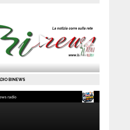
DIO BINEWS