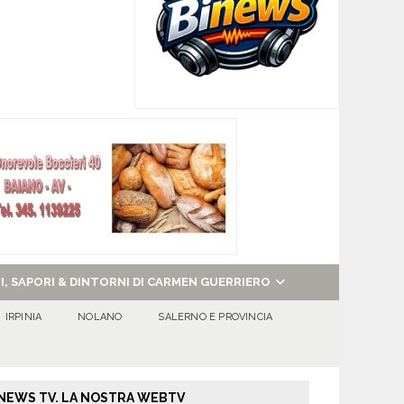
NI, SAPORI & DINTORNI DI CARMEN GUERRIERO
IRPINIA
NOLANO
SALERNO E PROVINCIA
NEWS TV. LA NOSTRA WEBTV