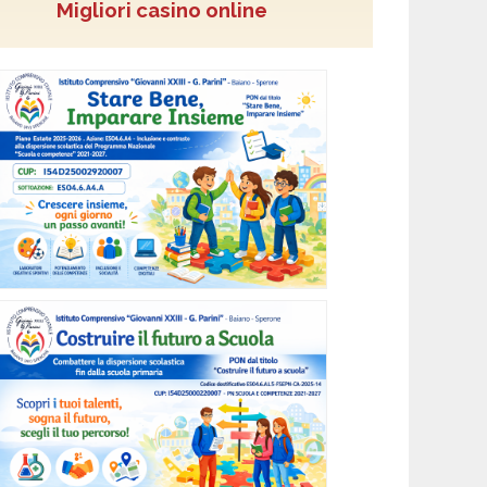
Migliori casino online