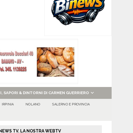
NI, SAPORI & DINTORNI DI CARMEN GUERRIERO
IRPINIA
NOLANO
SALERNO E PROVINCIA
NEWS TV. LA NOSTRA WEBTV