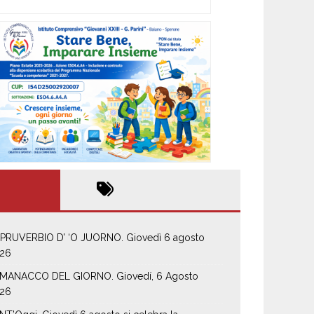
 PRUVERBIO D’ ‘O JUORNO. Giovedì 6 agosto
26
MANACCO DEL GIORNO. Giovedí, 6 Agosto
26