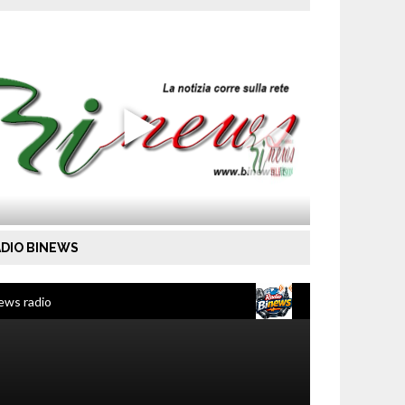
DIO BINEWS