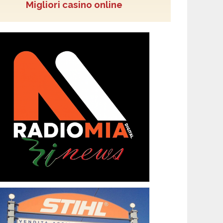
Migliori casino online