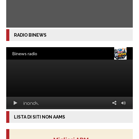
RADIO BINEWS
LISTA DI SITI NON AAMS