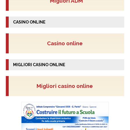
Migliori ADM
CASINO ONLINE
Casino online
MIGLIORI CASINO ONLINE
Migliori casino online