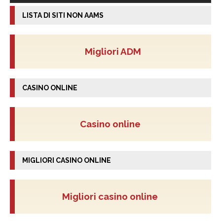
LISTA DI SITI NON AAMS
Migliori ADM
CASINO ONLINE
Casino online
MIGLIORI CASINO ONLINE
Migliori casino online