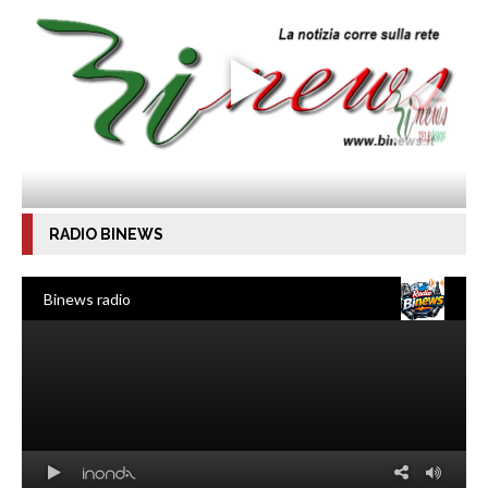
RADIO BINEWS