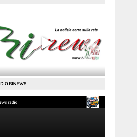
DIO BINEWS