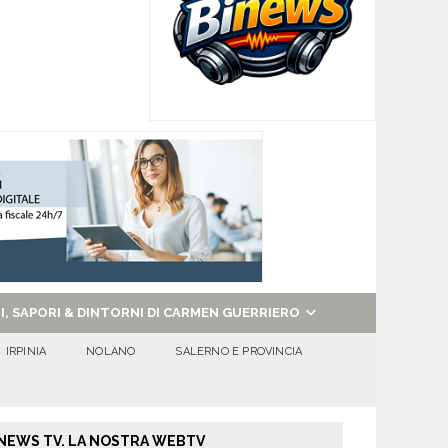
NI, SAPORI & DINTORNI DI CARMEN GUERRIERO
IRPINIA
NOLANO
SALERNO E PROVINCIA
NEWS TV. LA NOSTRA WEBTV