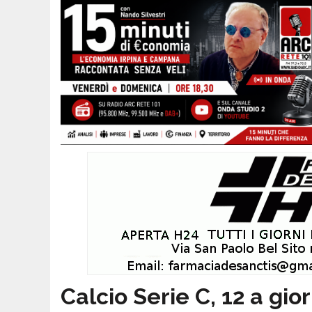
Calcio Serie C, 12 a gior