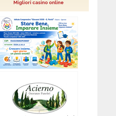
Migliori casino online