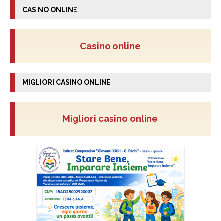
CASINO ONLINE
Casino online
MIGLIORI CASINO ONLINE
Migliori casino online