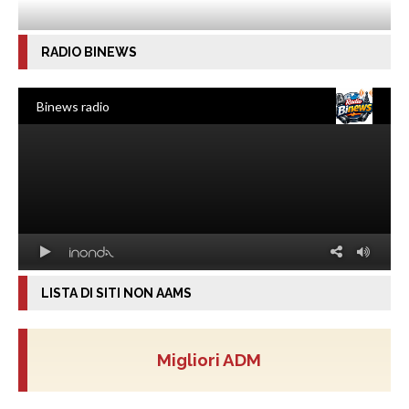
RADIO BINEWS
LISTA DI SITI NON AAMS
Migliori ADM