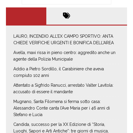
LAURO, INCENDIO ALL’EX CAMPO SPORTIVO: ANTA
CHIEDE VERIFICHE URGENTI E BONIFICA DELL’AREA
Avella, maxi rissa in pieno centro: aggredito anche un
agente della Polizia Municipale
Addio a Pietro Sordillo, il Carabiniere che aveva
compiuto 102 anni
Attentato a Sigfrido Ranucci, arrestato Valter Lavitola:
accusato di essere il mandante
Mugnano, Santa Filomena si ferma sotto casa:
Alessandro Conte canta l’Ave Maria per i 46 anni di
Stefano e Lucia
Candida, successo per la XX Edizione di “Storia,
Luoghi, Sapori e Arti Antiche”: tre giorni di musica,