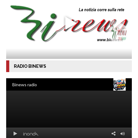
RADIO BINEWS