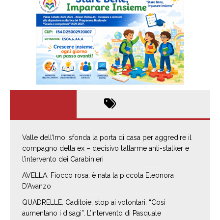
Valle dell’Irno: sfonda la porta di casa per aggredire il
compagno della ex – decisivo l’allarme anti-stalker e
l’intervento dei Carabinieri
AVELLA. Fiocco rosa: è nata la piccola Eleonora
D’Avanzo
QUADRELLE. Caditoie, stop ai volontari: “Così
aumentano i disagi”. L’intervento di Pasquale