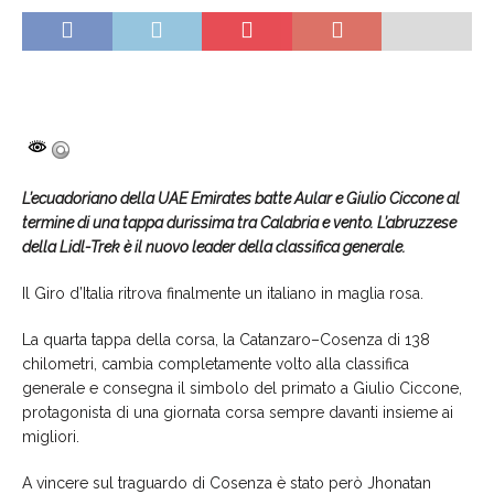
L’ecuadoriano della UAE Emirates batte Aular e Giulio Ciccone al
termine di una tappa durissima tra Calabria e vento. L’abruzzese
della Lidl-Trek è il nuovo leader della classifica generale.
Il Giro d’Italia ritrova finalmente un italiano in maglia rosa.
La quarta tappa della corsa, la Catanzaro–Cosenza di 138
chilometri, cambia completamente volto alla classifica
generale e consegna il simbolo del primato a Giulio Ciccone,
protagonista di una giornata corsa sempre davanti insieme ai
migliori.
A vincere sul traguardo di Cosenza è stato però Jhonatan