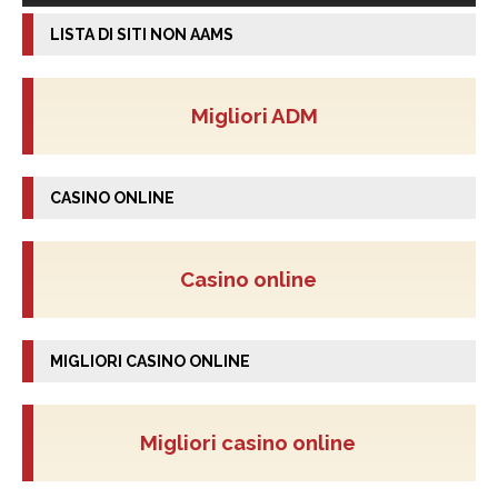
LISTA DI SITI NON AAMS
Migliori ADM
CASINO ONLINE
Casino online
MIGLIORI CASINO ONLINE
Migliori casino online