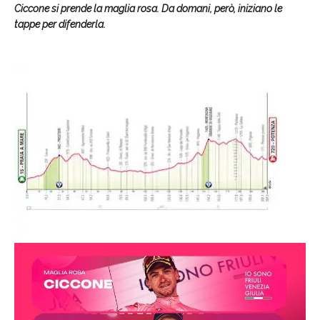
Ciccone si prende la maglia rosa. Da domani, però, iniziano le
tappe per difenderla.