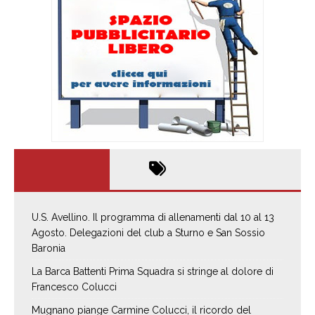
U.S. Avellino. Il programma di allenamenti dal 10 al 13
Agosto. Delegazioni del club a Sturno e San Sossio
Baronia
La Barca Battenti Prima Squadra si stringe al dolore di
Francesco Colucci
Mugnano piange Carmine Colucci, il ricordo del