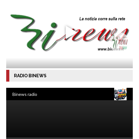
RADIO BINEWS