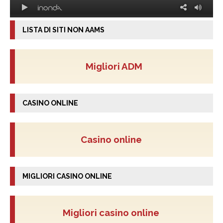
LISTA DI SITI NON AAMS
Migliori ADM
CASINO ONLINE
Casino online
MIGLIORI CASINO ONLINE
Migliori casino online