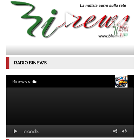
RADIO BINEWS