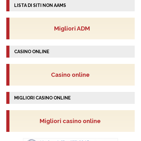
LISTA DI SITI NON AAMS
Migliori ADM
CASINO ONLINE
Casino online
MIGLIORI CASINO ONLINE
Migliori casino online