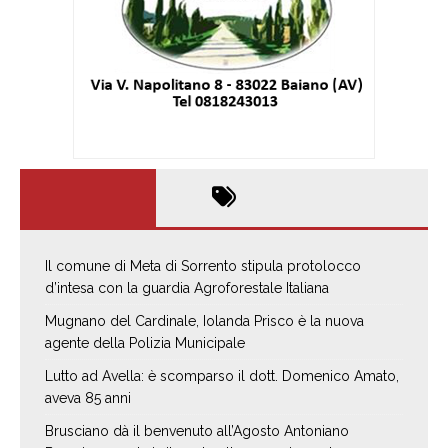
Il comune di Meta di Sorrento stipula protolocco
d’intesa con la guardia Agroforestale Italiana
Mugnano del Cardinale, Iolanda Prisco è la nuova
agente della Polizia Municipale
Lutto ad Avella: è scomparso il dott. Domenico Amato,
aveva 85 anni
Brusciano dà il benvenuto all’Agosto Antoniano