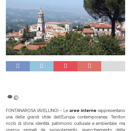
FONTANAROSA (AVELLINO) – Le
aree interne
rappresentano
una delle grandi sfide dell’Europa contemporanea. Territori
ricchi di storia, identità, patrimonio culturale e ambientale, ma
spesso segnati da spopolamento, invecchiamento della