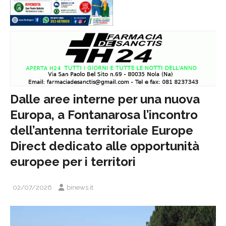
Dalle aree interne per una nuova
Europa, a Fontanarosa l’incontro
dell’antenna territoriale Europe
Direct dedicato alle opportunità
europee per i territori
02/07/2026
binews.it