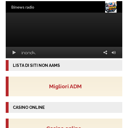
LISTA DI SITI NON AAMS
Migliori ADM
CASINO ONLINE