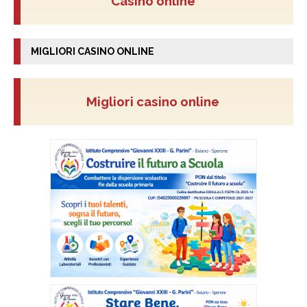
Casino online
MIGLIORI CASINO ONLINE
Migliori casino online