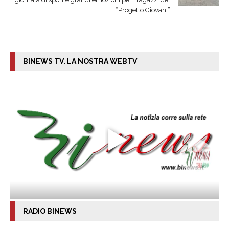
“Progetto Giovani”
BINEWS TV. LA NOSTRA WEBTV
RADIO BINEWS