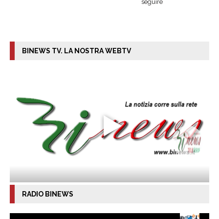
seguire
BINEWS TV. LA NOSTRA WEBTV
RADIO BINEWS