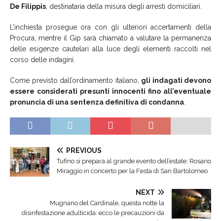
De Filippis
, destinataria della misura degli arresti domiciliari.
L’inchiesta prosegue ora con gli ulteriori accertamenti della
Procura, mentre il Gip sarà chiamato a valutare la permanenza
delle esigenze cautelari alla luce degli elementi raccolti nel
corso delle indagini.
Come previsto dall’ordinamento italiano,
gli indagati devono
essere considerati presunti innocenti fino all’eventuale
pronuncia di una sentenza definitiva di condanna
.
PREVIOUS
Tufino si prepara al grande evento dell’estate: Rosario
Miraggio in concerto per la Festa di San Bartolomeo
NEXT
Mugnano del Cardinale, questa notte la
disinfestazione adulticida: ecco le precauzioni da