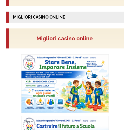
MIGLIORI CASINO ONLINE
Migliori casino online