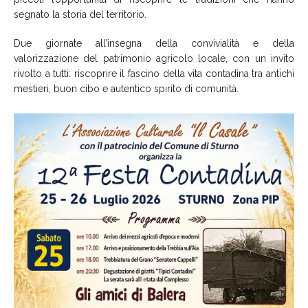
segnato la storia del territorio.
Due giornate all’insegna della convivialità e della
valorizzazione del patrimonio agricolo locale, con un invito
rivolto a tutti: riscoprire il fascino della vita contadina tra antichi
mestieri, buon cibo e autentico spirito di comunità.