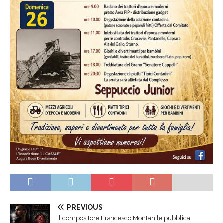
PREVIOUS
Il compositore Francesco Montanile pubblica