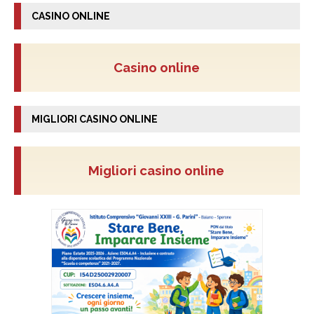
CASINO ONLINE
Casino online
MIGLIORI CASINO ONLINE
Migliori casino online