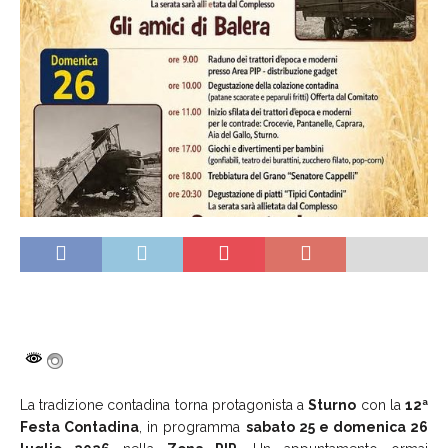
La tradizione contadina torna protagonista a
Sturno
con la
12ª
Festa Contadina
, in programma
sabato 25 e domenica 26