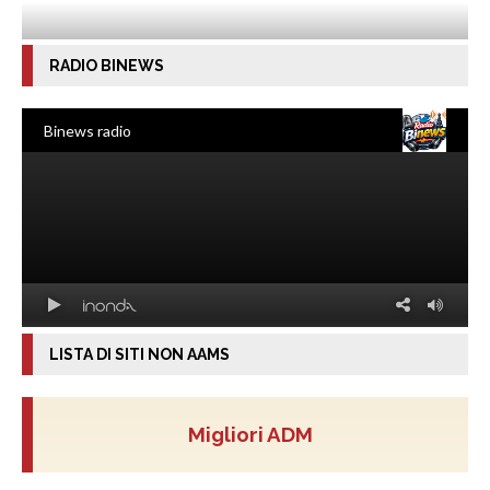
RADIO BINEWS
LISTA DI SITI NON AAMS
Migliori ADM