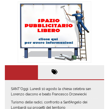
SANT’Oggi. Lunedì 10 agosto la chiesa celebra san
Lorenzo diacono e beato Francesco Drzewiecki
Turismo delle radici, confronto a Sant’Angelo dei
Lombardi sui progetti del territorio