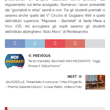
regolamento sul tema assegnato. Numerosi i lavori presentati
dai “giornalisti in erba” sanniti e non. Tra gli studenti premiati ci
saranno anche quelli del V° Circolo di Giugliano (NA) e quelli
dell’istituto superiore “Majorana – Bachelet” di Santa Maria a
Vico (CE). Ad accogliere gli ospiti saranno gli studenti
dell’Istituto alberghiero “Aldo Moro” di Montesarchio.
PREVIOUS
Terzo mandato, Bicchielli (NOI MODERATI): “Oggi
finisce il ‘Deluchismo’”
NEXT
QUADRELLE. Presentato il concorso “I Mai d’Argento
– Premio Galante Colucci” a casa Mattis. Video e Foto