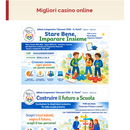
Migliori casino online