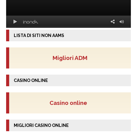
LISTA DI SITI NON AAMS
Migliori ADM
CASINO ONLINE
Casino online
MIGLIORI CASINO ONLINE