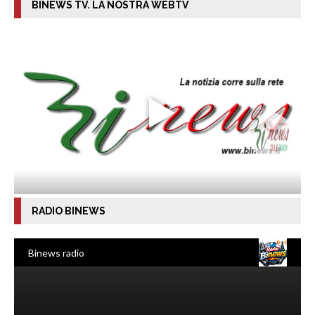
BINEWS TV. LA NOSTRA WEBTV
RADIO BINEWS