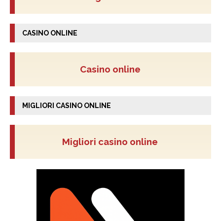
CASINO ONLINE
Casino online
MIGLIORI CASINO ONLINE
Migliori casino online