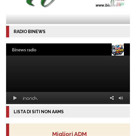
RADIO BINEWS
LISTA DI SITI NON AAMS
Migliori ADM