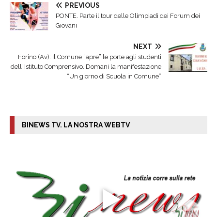
PREVIOUS
PONTE. Parte il tour delle Olimpiadi dei Forum dei
Giovani
NEXT
Forino (Av): Il Comune “apre” le porte agli studenti
dell’ Istituto Comprensivo. Domani la manifestazione
“Un giorno di Scuola in Comune”
BINEWS TV. LA NOSTRA WEBTV