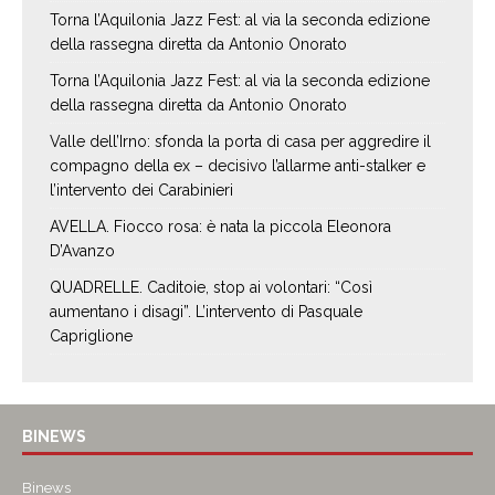
Torna l’Aquilonia Jazz Fest: al via la seconda edizione
della rassegna diretta da Antonio Onorato
Torna l’Aquilonia Jazz Fest: al via la seconda edizione
della rassegna diretta da Antonio Onorato
Valle dell’Irno: sfonda la porta di casa per aggredire il
compagno della ex – decisivo l’allarme anti-stalker e
l’intervento dei Carabinieri
AVELLA. Fiocco rosa: è nata la piccola Eleonora
D’Avanzo
QUADRELLE. Caditoie, stop ai volontari: “Così
aumentano i disagi”. L’intervento di Pasquale
Capriglione
BINEWS
Binews