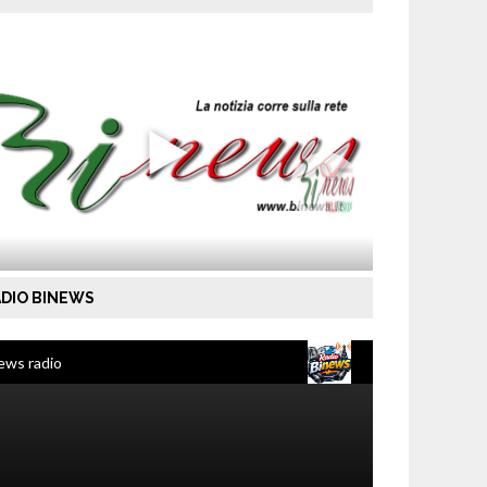
DIO BINEWS