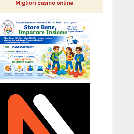
Migliori casino online