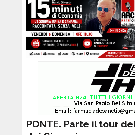
PONTE. Parte il tour de