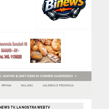
NI, SAPORI & DINTORNI DI CARMEN GUERRIERO
IRPINIA
NOLANO
SALERNO E PROVINCIA
NEWS TV. LA NOSTRA WEBTV