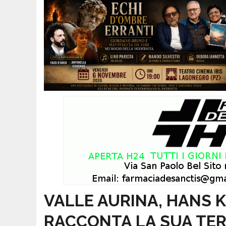
VALLE AURINA, HANS
RACCONTA LA SUA TE