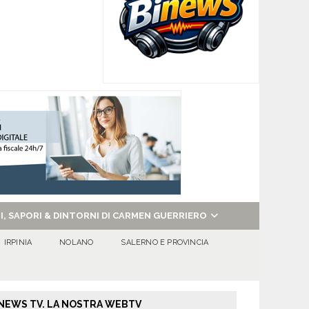
NI, SAPORI & DINTORNI DI CARMEN GUERRIERO
IRPINIA
NOLANO
SALERNO E PROVINCIA
NEWS TV. LA NOSTRA WEBTV