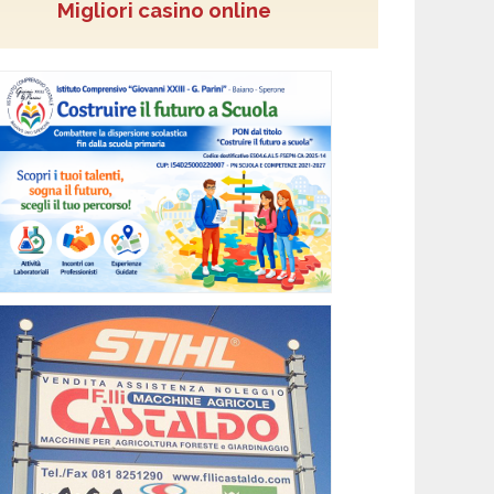
Migliori casino online