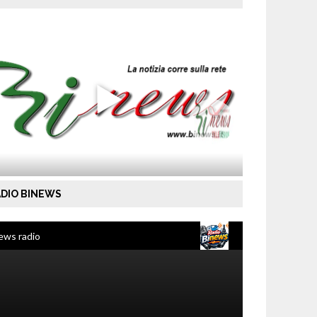
DIO BINEWS