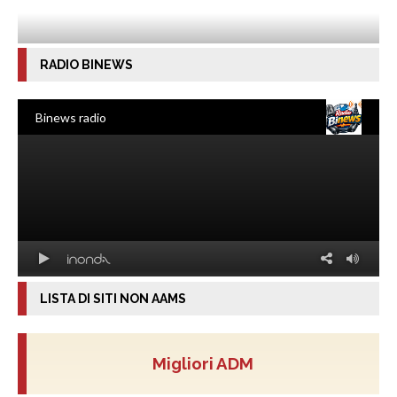
RADIO BINEWS
LISTA DI SITI NON AAMS
Migliori ADM