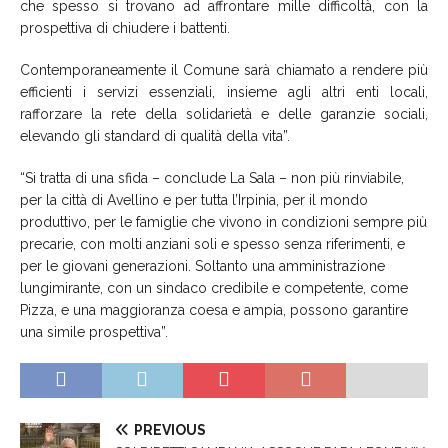
che spesso si trovano ad affrontare mille difficoltà, con la
prospettiva di chiudere i battenti.
Contemporaneamente il Comune sarà chiamato a rendere più
efficienti i servizi essenziali, insieme agli altri enti locali,
rafforzare la rete della solidarietà e delle garanzie sociali,
elevando gli standard di qualità della vita”.
“Si tratta di una sfida – conclude La Sala – non più rinviabile,
per la città di Avellino e per tutta l’Irpinia, per il mondo
produttivo, per le famiglie che vivono in condizioni sempre più
precarie, con molti anziani soli e spesso senza riferimenti, e
per le giovani generazioni. Soltanto una amministrazione
lungimirante, con un sindaco credibile e competente, come
Pizza, e una maggioranza coesa e ampia, possono garantire
una simile prospettiva”.
PREVIOUS