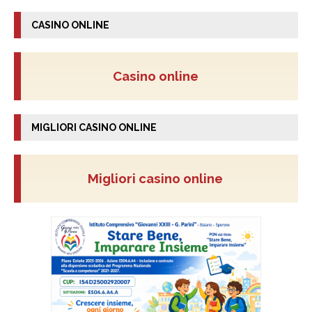
CASINO ONLINE
Casino online
MIGLIORI CASINO ONLINE
Migliori casino online