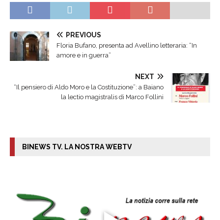
PREVIOUS
Floria Bufano, presenta ad Avellino letteraria: “In
amore e in guerra”
NEXT
“Il pensiero di Aldo Moro e la Costituzione”: a Baiano
la lectio magistralis di Marco Follini
BINEWS TV. LA NOSTRA WEBTV