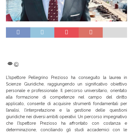
L’Ispettore Pellegrino Prezioso ha conseguito la laurea in
Scienze Giuridiche, raggiungendo un significativo obiettivo
personale e professionale. Il percorso universitario, orientato
alla formazione di competenze nel campo del diritto
applicato, consente di acquisire strumenti fondamentali per
l’analisi, l’interpretazione e la gestione delle questioni
giuridiche nei diversi ambiti operativi. Un percorso impegnativo
che l’Ispettore Prezioso ha affrontato con costanza e
determinazione, conciliando gli studi accademici con le