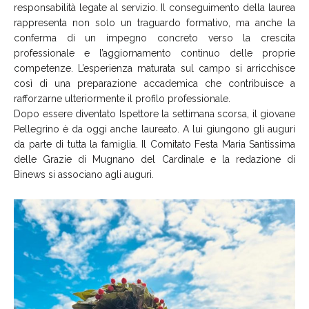
responsabilità legate al servizio. Il conseguimento della laurea
rappresenta non solo un traguardo formativo, ma anche la
conferma di un impegno concreto verso la crescita
professionale e l’aggiornamento continuo delle proprie
competenze. L’esperienza maturata sul campo si arricchisce
così di una preparazione accademica che contribuisce a
rafforzarne ulteriormente il profilo professionale.
Dopo essere diventato Ispettore la settimana scorsa, il giovane
Pellegrino è da oggi anche laureato. A lui giungono gli auguri
da parte di tutta la famiglia. Il Comitato Festa Maria Santissima
delle Grazie di Mugnano del Cardinale e la redazione di
Binews si associano agli auguri.