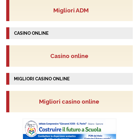
Migliori ADM
CASINO ONLINE
Casino online
MIGLIORI CASINO ONLINE
Migliori casino online