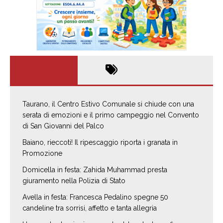
Taurano, il Centro Estivo Comunale si chiude con una
serata di emozioni e il primo campeggio nel Convento
di San Giovanni del Palco
Baiano, rieccoti! Il ripescaggio riporta i granata in
Promozione
Domicella in festa: Zahida Muhammad presta
giuramento nella Polizia di Stato
Avella in festa: Francesca Pedalino spegne 50
candeline tra sorrisi, affetto e tanta allegria