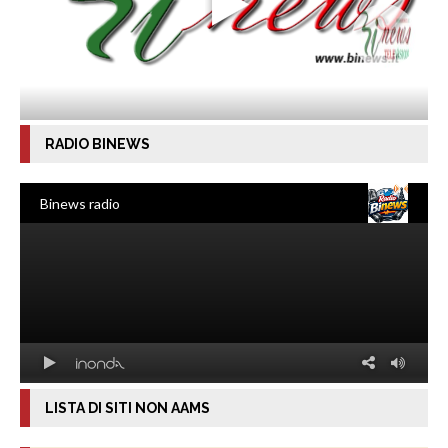
RADIO BINEWS
LISTA DI SITI NON AAMS