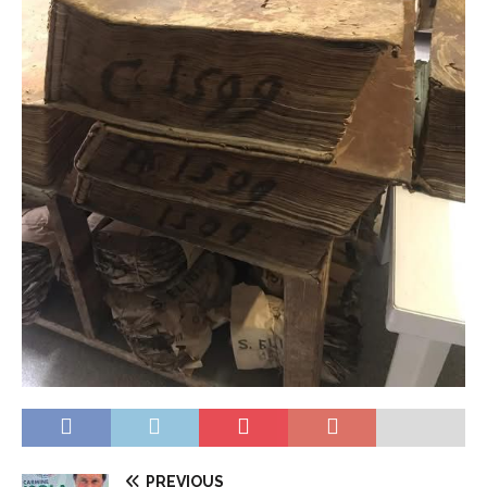
PREVIOUS