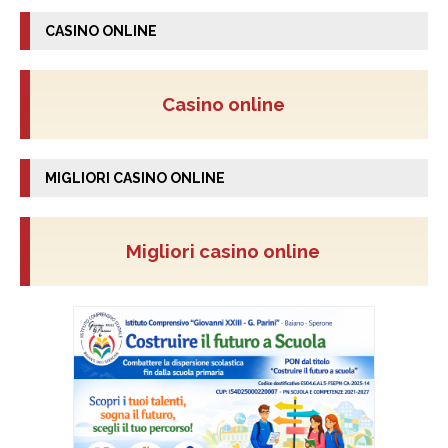
CASINO ONLINE
Casino online
MIGLIORI CASINO ONLINE
Migliori casino online