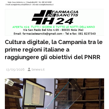
Cultura digitale, la Campania tra le
prime regioni italiane a
raggiungere gli obiettivi del PNRR
13/05/2026
binews.it