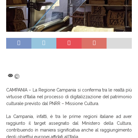
CAMPANIA – La Regione Campania si conferma tra le realtà più
virtuose d’Italia nel processo di digitalizzazione del patrimonio
culturale previsto dal PNRR – Missione Cultura.
La Campania, infatti, è tra le prime regioni italiane ad aver
raggiunto il target assegnato dal Ministero della Cultura,
contribuendo in maniera significativa anche al raggiungimento
degli obiettivi europei affidati all’Italia.