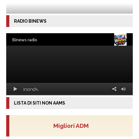
RADIO BINEWS
LISTA DI SITI NON AAMS
Migliori ADM