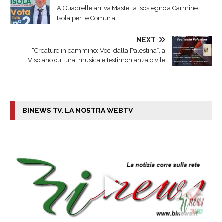
A Quadrelle arriva Mastella: sostegno a Carmine
Isola per le Comunali
NEXT
“Creature in cammino: Voci dalla Palestina”, a
Visciano cultura, musica e testimonianza civile
BINEWS TV. LA NOSTRA WEBTV