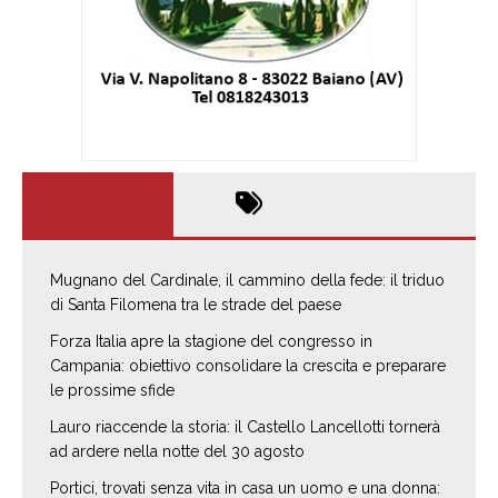
Mugnano del Cardinale, il cammino della fede: il triduo
di Santa Filomena tra le strade del paese
Forza Italia apre la stagione del congresso in
Campania: obiettivo consolidare la crescita e preparare
le prossime sfide
Lauro riaccende la storia: il Castello Lancellotti tornerà
ad ardere nella notte del 30 agosto
Portici, trovati senza vita in casa un uomo e una donna: