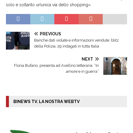
solo e soltanto un’unica via dello shopping».
PREVIOUS
Banche dati violate e informazioni vendute: blitz
della Polizia, 29 indagati in tutta Italia
NEXT
Floria Bufano, presenta ad Avellino letteraria: “In
amore e in guerra”
BINEWS TV. LA NOSTRA WEBTV