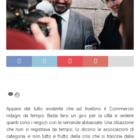
Appare del tutto evidente che ad Avellino il Commercio
ristagni da tempo. Basta farsi un giro per la città e vedere
quanti sono i negozi con le serrande abbassate. Una situazione
che non si registrava da tempo, lo dicono le associazioni di
categoria, e non tutto è frutto della crisi che si trascina dalla