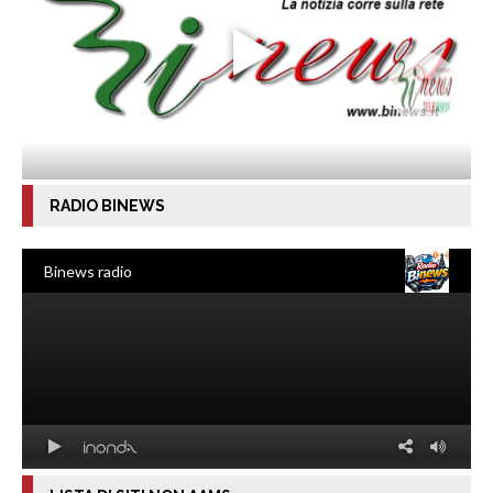
RADIO BINEWS