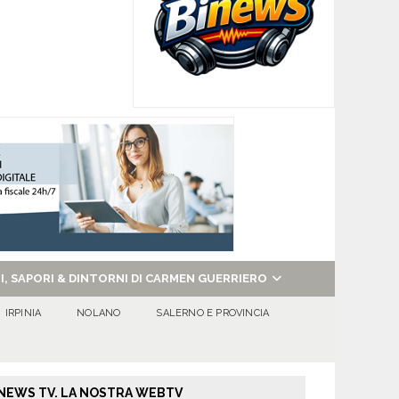
NI, SAPORI & DINTORNI DI CARMEN GUERRIERO
IRPINIA
NOLANO
SALERNO E PROVINCIA
NEWS TV. LA NOSTRA WEBTV