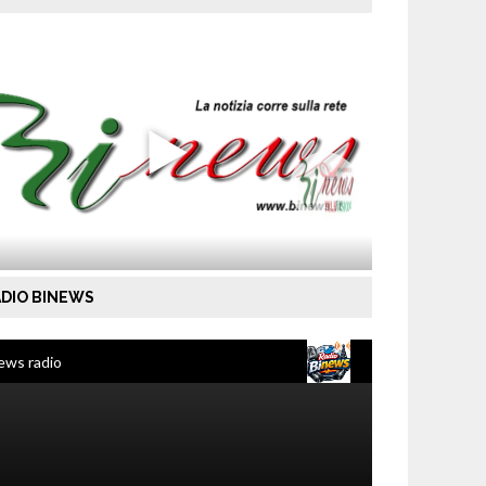
DIO BINEWS