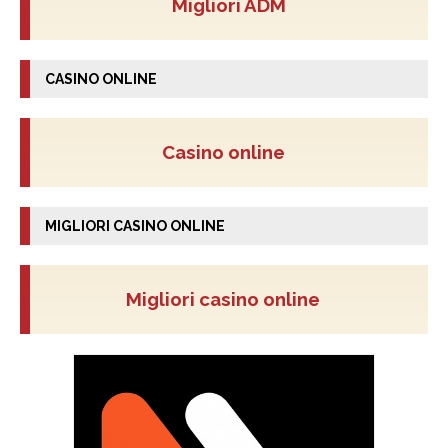
Migliori ADM
CASINO ONLINE
Casino online
MIGLIORI CASINO ONLINE
Migliori casino online