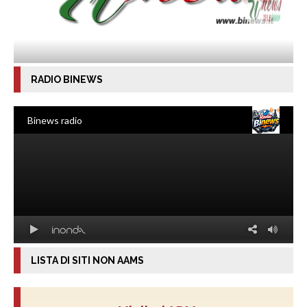
RADIO BINEWS
LISTA DI SITI NON AAMS