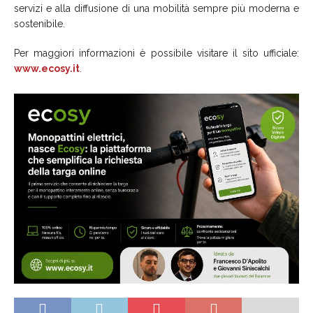
servizi e alla diffusione di una mobilità sempre più moderna e
sostenibile.
Per maggiori informazioni è possibile visitare il sito ufficiale:
www.ecosy.it
.