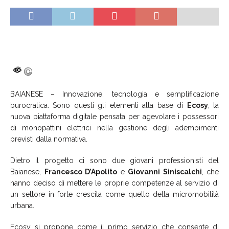
BAIANESE – Innovazione, tecnologia e semplificazione
burocratica. Sono questi gli elementi alla base di
Ecosy
, la
nuova piattaforma digitale pensata per agevolare i possessori
di monopattini elettrici nella gestione degli adempimenti
previsti dalla normativa.
Dietro il progetto ci sono due giovani professionisti del
Baianese,
Francesco D’Apolito
e
Giovanni Siniscalchi
, che
hanno deciso di mettere le proprie competenze al servizio di
un settore in forte crescita come quello della micromobilità
urbana.
Ecosy si propone come il primo servizio che consente di