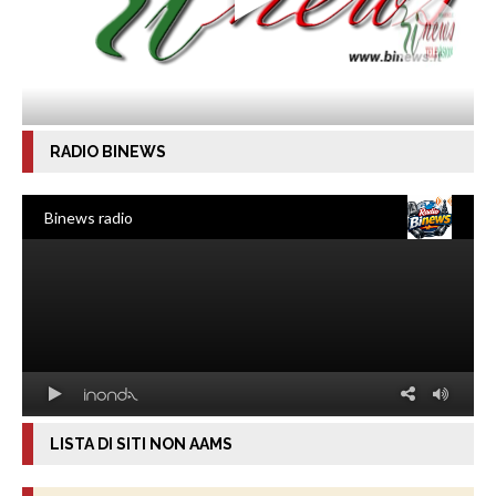
RADIO BINEWS
LISTA DI SITI NON AAMS