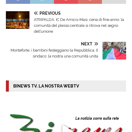
PREVIOUS
ATRIPALDA. IC De Amicis-Masi, cena di fine anno: la
comunità del plesso centrale si ritrova nel segno
dell’unione
NEXT
Monteforte, i bambini festeggiano la Repubblica. Il
sindaco: la nostra una comunità unita
BINEWS TV. LA NOSTRA WEBTV