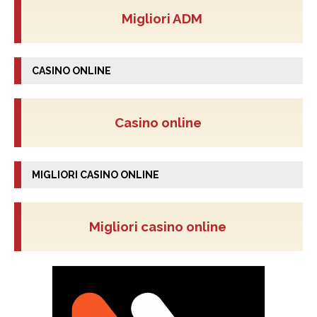
Migliori ADM
CASINO ONLINE
Casino online
MIGLIORI CASINO ONLINE
Migliori casino online