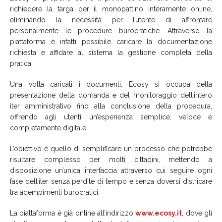
richiedere la targa per il monopattino interamente online,
eliminando la necessità per l’utente di affrontare
personalmente le procedure burocratiche. Attraverso la
piattaforma è infatti possibile caricare la documentazione
richiesta e affidare al sistema la gestione completa della
pratica.
Una volta caricati i documenti, Ecosy si occupa della
presentazione della domanda e del monitoraggio dell’intero
iter amministrativo fino alla conclusione della procedura,
offrendo agli utenti un’esperienza semplice, veloce e
completamente digitale.
L’obiettivo è quello di semplificare un processo che potrebbe
risultare complesso per molti cittadini, mettendo a
disposizione un’unica interfaccia attraverso cui seguire ogni
fase dell’iter senza perdite di tempo e senza doversi districare
tra adempimenti burocratici.
La piattaforma è già online all’indirizzo
www.ecosy.it
, dove gli