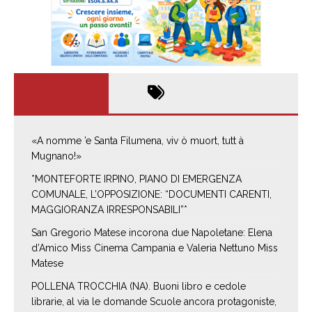
«A nomme ’e Santa Filumena, viv ò muort, tutt à
Mugnano!»
*MONTEFORTE IRPINO, PIANO DI EMERGENZA
COMUNALE, L’OPPOSIZIONE: “DOCUMENTI CARENTI,
MAGGIORANZA IRRESPONSABILI”*
San Gregorio Matese incorona due Napoletane: Elena
d’Amico Miss Cinema Campania e Valeria Nettuno Miss
Matese
POLLENA TROCCHIA (NA). Buoni libro e cedole
librarie, al via le domande Scuole ancora protagoniste,