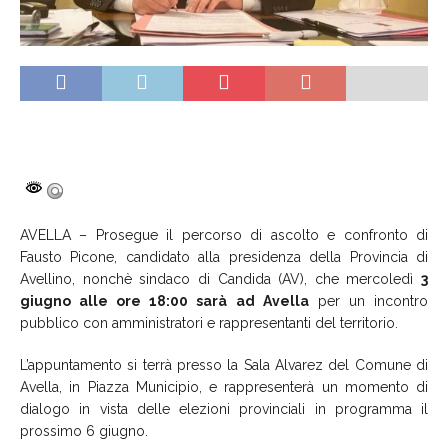
AVELLA – Prosegue il percorso di ascolto e confronto di
Fausto Picone, candidato alla presidenza della Provincia di
Avellino, nonchè sindaco di Candida (AV), che mercoledì
3
giugno alle ore 18:00 sarà ad Avella
per un incontro
pubblico con amministratori e rappresentanti del territorio.
L’appuntamento si terrà presso la Sala Alvarez del Comune di
Avella, in Piazza Municipio, e rappresenterà un momento di
dialogo in vista delle elezioni provinciali in programma il
prossimo 6 giugno.