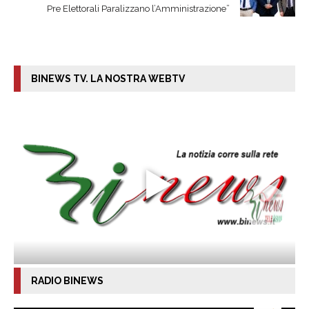
Pre Elettorali Paralizzano l’Amministrazione”
BINEWS TV. LA NOSTRA WEBTV
RADIO BINEWS