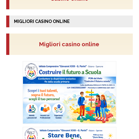
MIGLIORI CASINO ONLINE
Migliori casino online