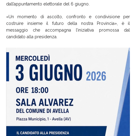
dall’appuntamento elettorale del 6 giugno.
«Un momento di ascolto, confronto e condivisione per
costruire insieme il futuro della nostra Provincia», è il
messaggio che accompagna l’iniziativa promossa dal
candidato alla presidenza.