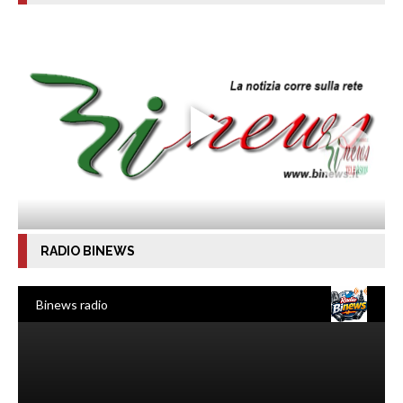
RADIO BINEWS