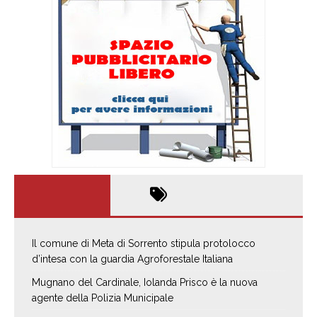
Il comune di Meta di Sorrento stipula protolocco
d’intesa con la guardia Agroforestale Italiana
Mugnano del Cardinale, Iolanda Prisco è la nuova
agente della Polizia Municipale