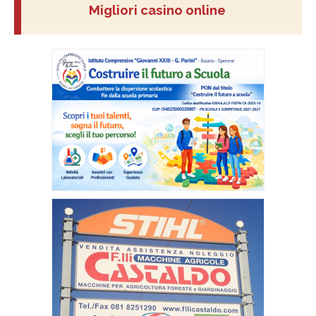
Migliori casino online