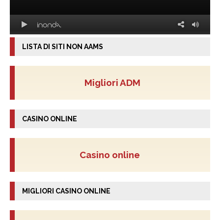
LISTA DI SITI NON AAMS
Migliori ADM
CASINO ONLINE
Casino online
MIGLIORI CASINO ONLINE