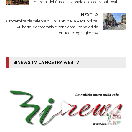
margini del flusso nazionale e le eccezioni locali
NEXT
Grottaminarda celebra gli 80 anni della Repubblica:
«Libertà, democrazia e bene comune valori da
custodire ogni giorno»
BINEWS TV. LA NOSTRA WEBTV