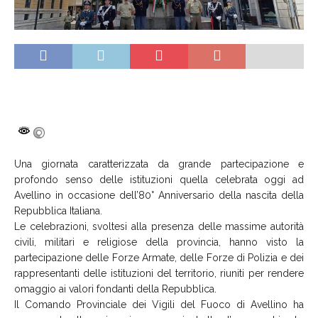
Una giornata caratterizzata da grande partecipazione e
profondo senso delle istituzioni quella celebrata oggi ad
Avellino in occasione dell’80° Anniversario della nascita della
Repubblica Italiana.
Le celebrazioni, svoltesi alla presenza delle massime autorità
civili, militari e religiose della provincia, hanno visto la
partecipazione delle Forze Armate, delle Forze di Polizia e dei
rappresentanti delle istituzioni del territorio, riuniti per rendere
omaggio ai valori fondanti della Repubblica.
Il Comando Provinciale dei Vigili del Fuoco di Avellino ha