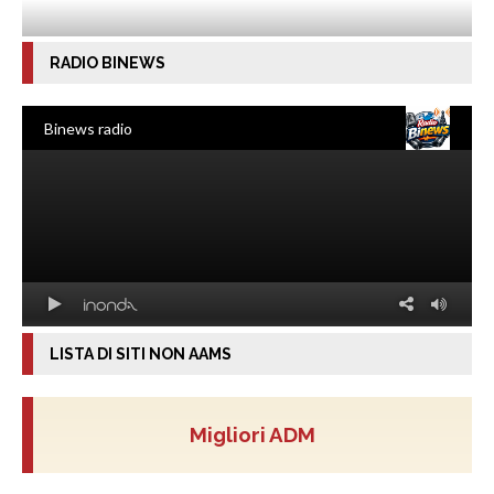
RADIO BINEWS
LISTA DI SITI NON AAMS
Migliori ADM