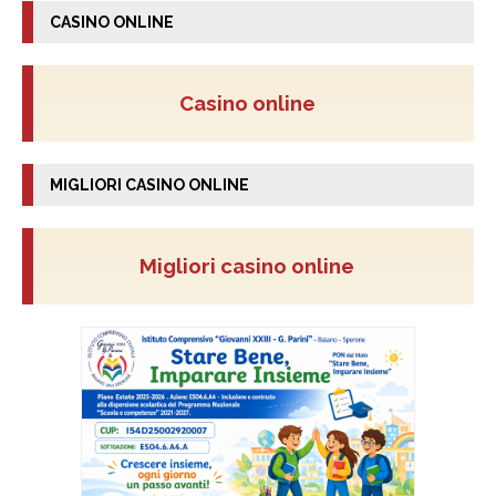
CASINO ONLINE
Casino online
MIGLIORI CASINO ONLINE
Migliori casino online