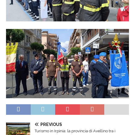
PREVIOUS
Turismo in Irpinia: la provincia di Avellino tra i