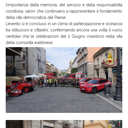
l’importanza della memoria, del servizio e della responsabilità
condivisa, valori che continuano a rappresentare il fondamento
della vita democratica del Paese.
L’evento si è concluso in un clima di partecipazione e vicinanza
tra istituzioni e cittadini, confermando ancora una volta il ruolo
centrale che le celebrazioni del 2 Giugno rivestono nella vita
della comunità avellinese.