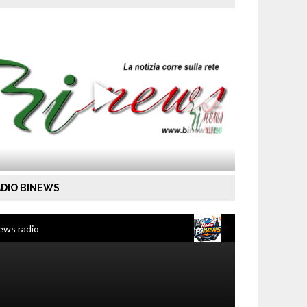
DIO BINEWS