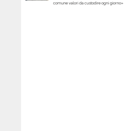
comune valori da custodire ogni giorno»