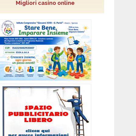
Migliori casino online