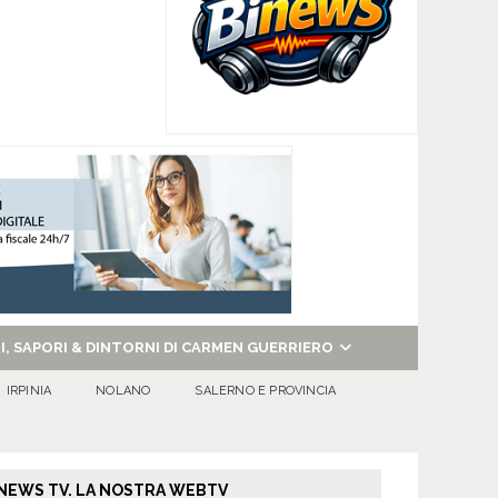
NI, SAPORI & DINTORNI DI CARMEN GUERRIERO
IRPINIA
NOLANO
SALERNO E PROVINCIA
NEWS TV. LA NOSTRA WEBTV