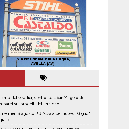
rismo delle radici, confronto a Sant’Angelo dei
mbardi sui progetti del territorio
umeri, ieri 8 agosto ’26 l’alzata del nuovo “Giglio“
 grano.