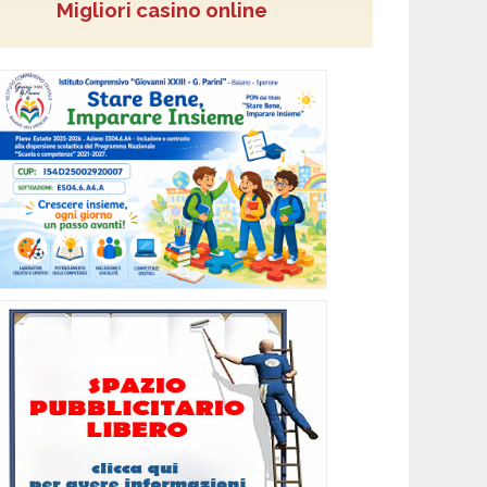
Migliori casino online