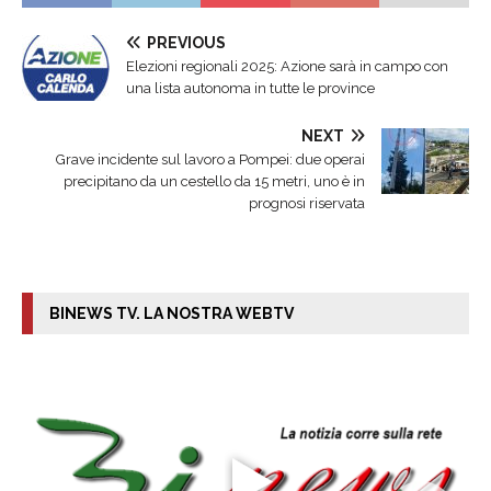
PREVIOUS
Elezioni regionali 2025: Azione sarà in campo con
una lista autonoma in tutte le province
NEXT
Grave incidente sul lavoro a Pompei: due operai
precipitano da un cestello da 15 metri, uno è in
prognosi riservata
BINEWS TV. LA NOSTRA WEBTV