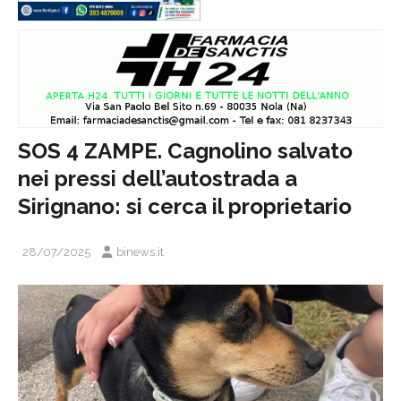
SOS 4 ZAMPE. Cagnolino salvato
nei pressi dell’autostrada a
Sirignano: si cerca il proprietario
28/07/2025
binews.it