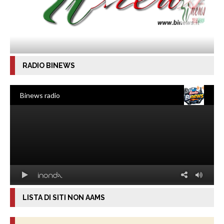
RADIO BINEWS
LISTA DI SITI NON AAMS