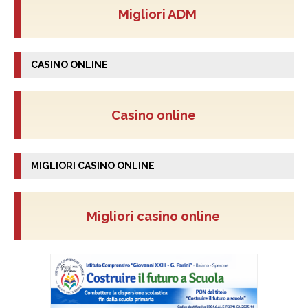
Migliori ADM
CASINO ONLINE
Casino online
MIGLIORI CASINO ONLINE
Migliori casino online