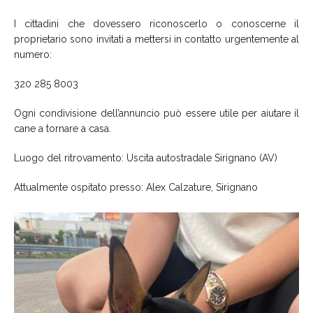
I cittadini che dovessero riconoscerlo o conoscerne il
proprietario sono invitati a mettersi in contatto urgentemente al
numero:
320 285 8003
Ogni condivisione dell’annuncio può essere utile per aiutare il
cane a tornare a casa.
Luogo del ritrovamento: Uscita autostradale Sirignano (AV)
Attualmente ospitato presso: Alex Calzature, Sirignano