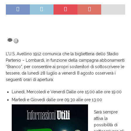
L’U.S. Avellino 1912 comunica che la biglietteria dello Stadio
Partenio – Lombardi, in funzione della campagna abbonamenti
“Branco”, per consentire ai propri sostenitori di sottoscrivere le
tessere, da lunedì 28 luglio a venerdì 8 agosto osserverà i
seguenti orari di apertura:
Lunedi, Mercoledì e Venerdì Dalle ore 15:00 alle ore 19:00
Martedì e Giovedì dalle ore 09.30 alle ore 13:00
Sarà sempre
attiva la
possibilità di