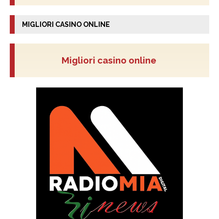
MIGLIORI CASINO ONLINE
Migliori casino online