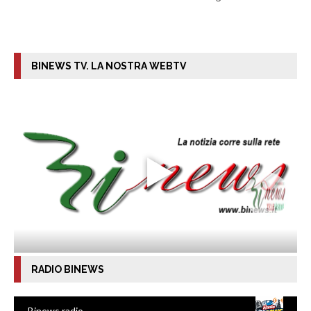
BINEWS TV. LA NOSTRA WEBTV
RADIO BINEWS