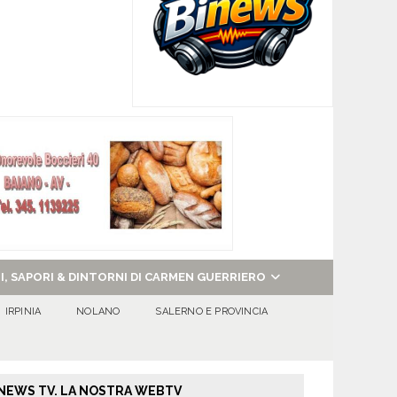
NI, SAPORI & DINTORNI DI CARMEN GUERRIERO
IRPINIA
NOLANO
SALERNO E PROVINCIA
NEWS TV. LA NOSTRA WEBTV