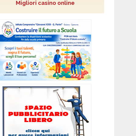
Migliori casino online