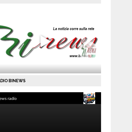
DIO BINEWS