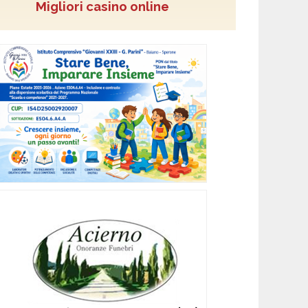
Migliori casino online