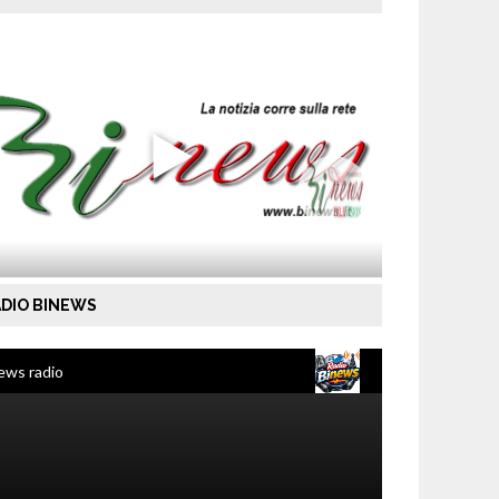
DIO BINEWS