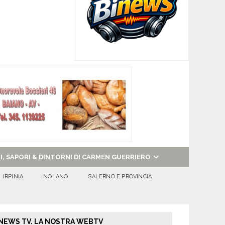
NI, SAPORI & DINTORNI DI CARMEN GUERRIERO
IRPINIA
NOLANO
SALERNO E PROVINCIA
NEWS TV. LA NOSTRA WEBTV