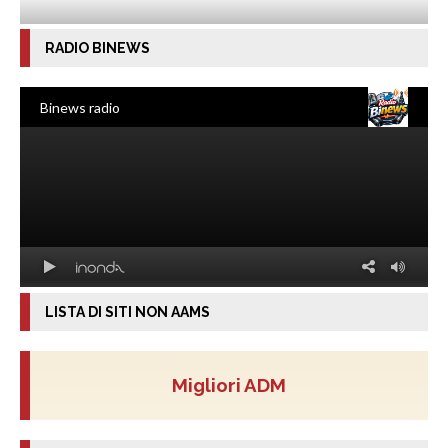
RADIO BINEWS
LISTA DI SITI NON AAMS
Migliori ADM