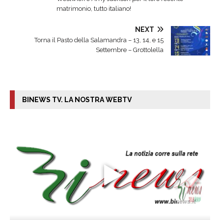
matrimonio, tutto italiano!
NEXT
Torna il Pasto della Salamandra – 13, 14, e 15
Settembre – Grottolella
BINEWS TV. LA NOSTRA WEBTV