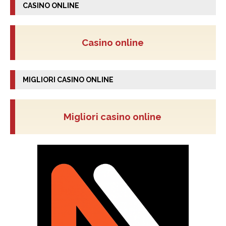
CASINO ONLINE
Casino online
MIGLIORI CASINO ONLINE
Migliori casino online