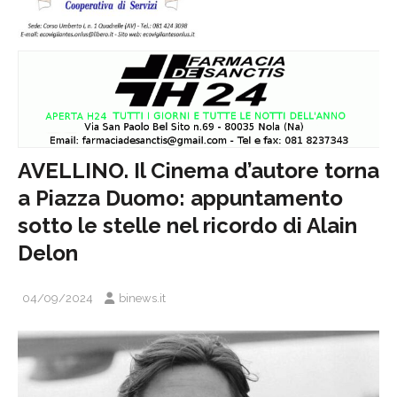
AVELLINO. Il Cinema d’autore torna
a Piazza Duomo: appuntamento
sotto le stelle nel ricordo di Alain
Delon
04/09/2024
binews.it