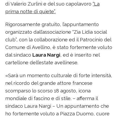
di Valerio Zurlini e del suo capolavoro
“La
prima notte di quiete”.
Rigorosamente gratuito, l’appuntamento
organizzato dall’associazione “Zia Lidia social
club”, con la collaborazione ed il Patrocinio del
Comune di Avellino, è stato fortemente voluto
dal sindaco
Laura Nargi
, ed è inserito nel
cartellone dell’estate avellinese.
«Sarà un momento culturale di forte intensità,
nel ricordo del grande attore francese
scomparso lo scorso 18 agosto, icona
mondiale di fascino e di stile. – afferma il
sindaco Laura Nargi – Un appuntamento che
ho fortemente voluto a Piazza Duomo, cuore