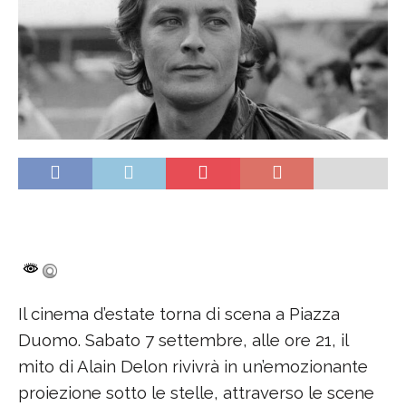
Il cinema d’estate torna di scena a Piazza
Duomo. Sabato 7 settembre, alle ore 21, il
mito di Alain Delon rivivrà in un’emozionante
proiezione sotto le stelle, attraverso le scene