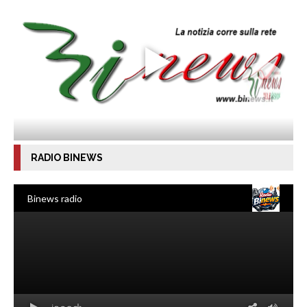
RADIO BINEWS