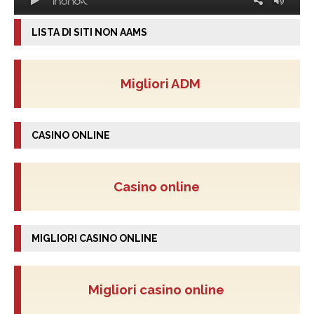
LISTA DI SITI NON AAMS
Migliori ADM
CASINO ONLINE
Casino online
MIGLIORI CASINO ONLINE
Migliori casino online