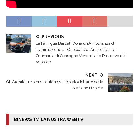
PREVIOUS
La Famiglia Barbati Dona un’Ambulanza di
Rianimazione all’Ospedale di Ariano Irpino:
Cerimonia di Consegna Venerdì alla Presenza del
Vescovo
NEXT
Gli Architetti irpini discutono sullo stato dell’arte della
Stazione Hirpinia
BINEWS TV. LA NOSTRA WEBTV