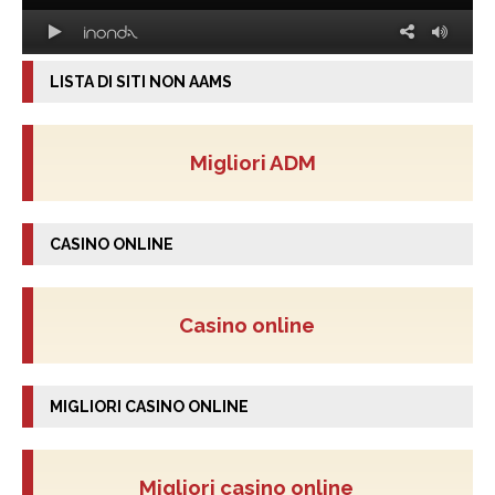
LISTA DI SITI NON AAMS
Migliori ADM
CASINO ONLINE
Casino online
MIGLIORI CASINO ONLINE
Migliori casino online