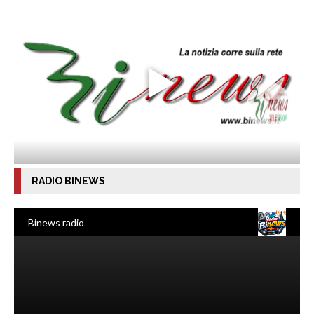
RADIO BINEWS