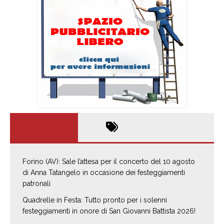
Forino (AV): Sale l’attesa per il concerto del 10 agosto
di Anna Tatangelo in occasione dei festeggiamenti
patronali
Quadrelle in Festa: Tutto pronto per i solenni
festeggiamenti in onore di San Giovanni Battista 2026!